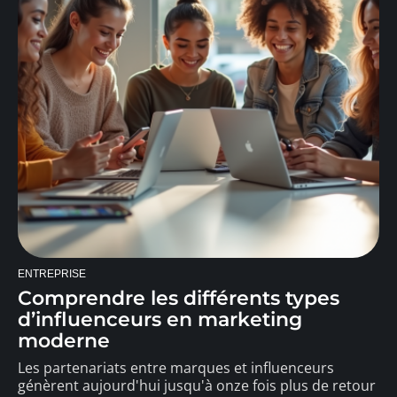
ENTREPRISE
Comprendre les différents types
d’influenceurs en marketing
moderne
Les partenariats entre marques et influenceurs
génèrent aujourd'hui jusqu'à onze fois plus de retour