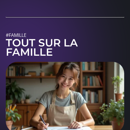
#FAMILLE
TOUT SUR LA
FAMILLE