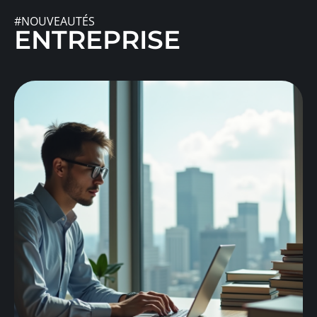
#NOUVEAUTÉS
ENTREPRISE