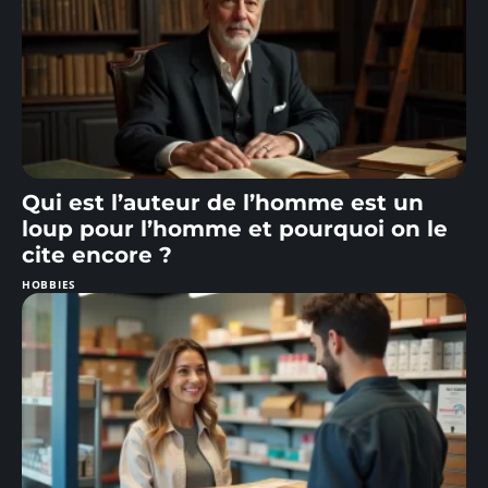
Qui est l’auteur de l’homme est un
loup pour l’homme et pourquoi on le
cite encore ?
HOBBIES