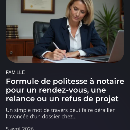
FAMILLE
Formule de politesse à notaire
pour un rendez-vous, une
relance ou un refus de projet
Un simple mot de travers peut faire dérailler
l'avancée d'un dossier chez
…
5 avril 2026