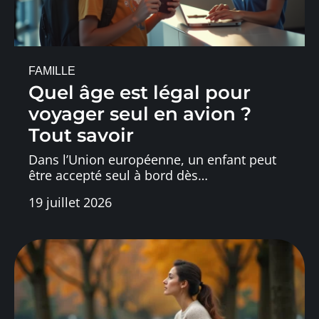
FAMILLE
Quel âge est légal pour
voyager seul en avion ?
Tout savoir
Dans l’Union européenne, un enfant peut
être accepté seul à bord dès
…
19 juillet 2026