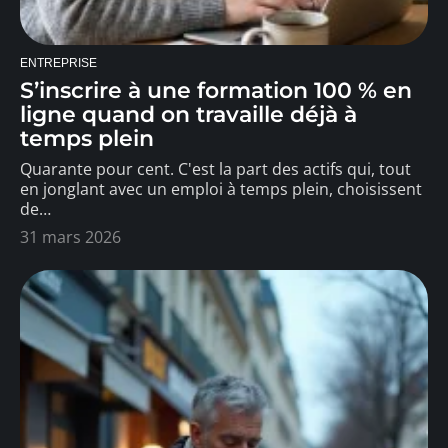
ENTREPRISE
S’inscrire à une formation 100 % en
ligne quand on travaille déjà à
temps plein
Quarante pour cent. C'est la part des actifs qui, tout
en jonglant avec un emploi à temps plein, choisissent
de
…
31 mars 2026