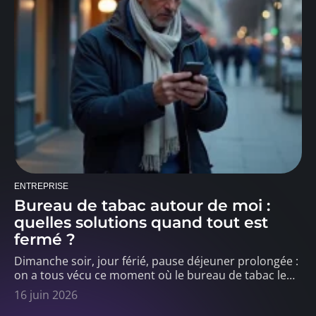
ENTREPRISE
Bureau de tabac autour de moi :
quelles solutions quand tout est
fermé ?
Dimanche soir, jour férié, pause déjeuner prolongée :
on a tous vécu ce moment où le bureau de tabac le
…
16 juin 2026