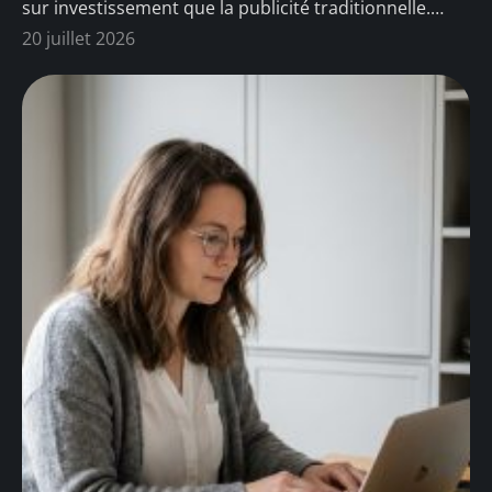
sur investissement que la publicité traditionnelle.
…
20 juillet 2026