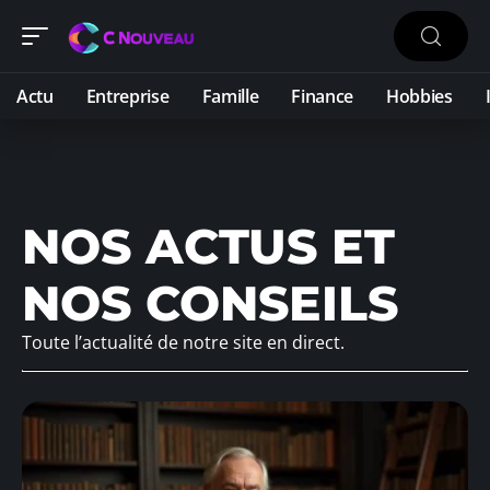
Actu
Entreprise
Famille
Finance
Hobbies
NOS ACTUS ET
NOS CONSEILS
Toute l’actualité de notre site en direct.