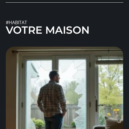
#HABITAT
VOTRE MAISON