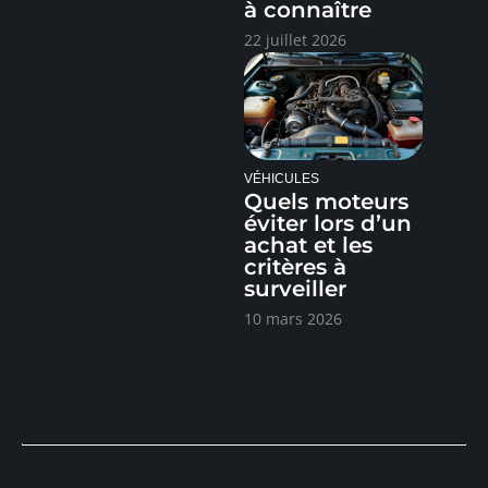
à connaître
22 juillet 2026
VÉHICULES
Quels moteurs
éviter lors d’un
achat et les
critères à
surveiller
10 mars 2026