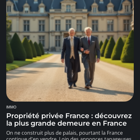
IMMO
Propriété privée France : découvrez
la plus grande demeure en France
On ne construit plus de palais, pourtant la France
continue d'en vendre. Loin des annonces tapageuses,