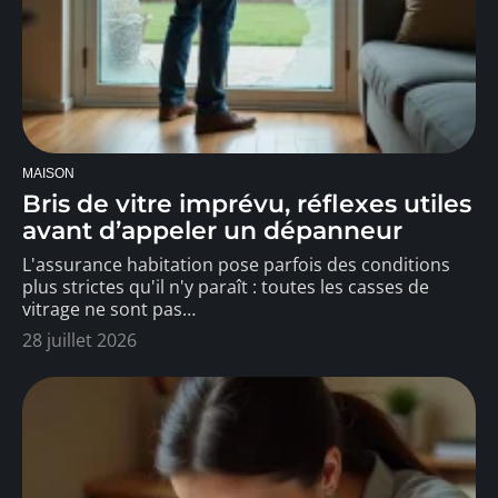
MAISON
Bris de vitre imprévu, réflexes utiles
avant d’appeler un dépanneur
L'assurance habitation pose parfois des conditions
plus strictes qu'il n'y paraît : toutes les casses de
vitrage ne sont pas
…
28 juillet 2026