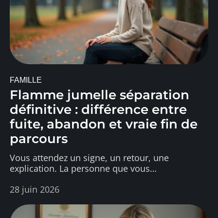
FAMILLE
Flamme jumelle séparation
définitive : différence entre
fuite, abandon et vraie fin de
parcours
Vous attendez un signe, un retour, une
explication. La personne que vous
…
28 juin 2026