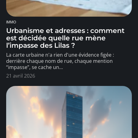
IMMO
Urbanisme et adresses : comment
est décidée quelle rue mène
l’impasse des Lilas ?
La carte urbaine n'a rien d'une évidence figée :
derrière chaque nom de rue, chaque mention
“impasse”, se cache un
…
21 avril 2026