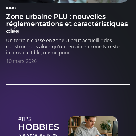
IMMO
Zone urbaine PLU : nouvelles
réglementations et caractéristiques
clés
Un terrain classé en zone U peut accueillir des
constructions alors qu'un terrain en zone N reste
inconstructible, même pour
…
10 mars 2026
#TIPS
HOBBIES
Nous explorons les