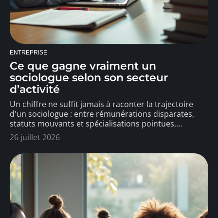
ENTREPRISE
Ce que gagne vraiment un
sociologue selon son secteur
d’activité
Un chiffre ne suffit jamais à raconter la trajectoire
d'un sociologue : entre rémunérations disparates,
statuts mouvants et spécialisations pointues,
…
26 juillet 2026