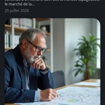
le marché de la
…
25 juillet 2026