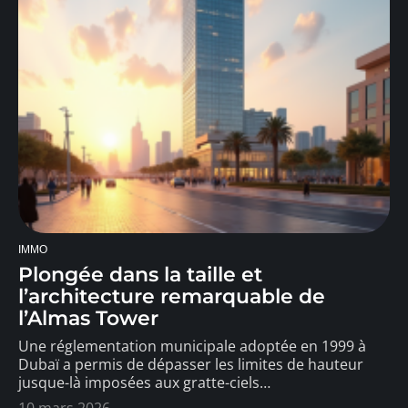
IMMO
Plongée dans la taille et
l’architecture remarquable de
l’Almas Tower
Une réglementation municipale adoptée en 1999 à
Dubaï a permis de dépasser les limites de hauteur
jusque-là imposées aux gratte-ciels
…
10 mars 2026