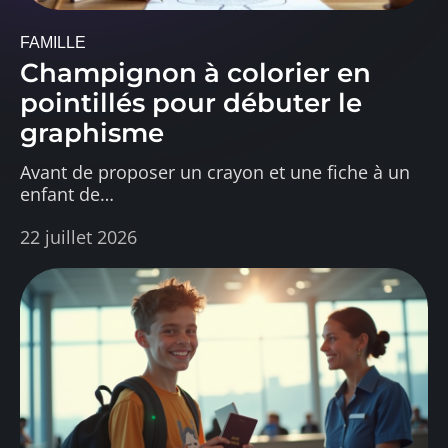
FAMILLE
Champignon à colorier en
pointillés pour débuter le
graphisme
Avant de proposer un crayon et une fiche à un
enfant de
…
22 juillet 2026