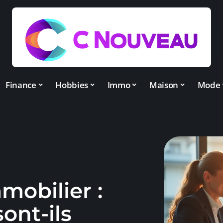
Finance
Hobbies
Immo
Maison
Mode
mobilier :
ont-ils