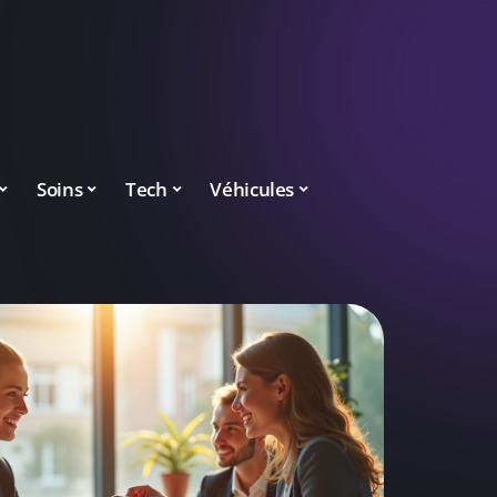
Soins
Tech
Véhicules