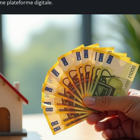
ne plateforme digitale.