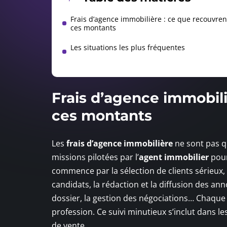
Frais d’agence immobilière : ce que recouvre
ces montants
Les situations les plus fréquentes
Frais d’agence immobili
ces montants
Les
frais d’agence immobilière
ne sont pas qu
missions pilotées par l’
agent immobilier
pour
commence par la sélection de clients sérieux, la
candidats, la rédaction et la diffusion des ann
dossier, la gestion des négociations… Chaque 
profession. Ce suivi minutieux s’inclut dans le
de vente.