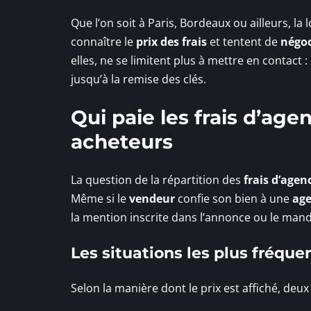
Que l’on soit à Paris, Bordeaux ou ailleurs, l
connaître le
prix des frais
et tentent de
négoc
elles, ne se limitent plus à mettre en contact :
jusqu’à la remise des clés.
Qui paie les frais d’age
acheteurs
La question de la répartition des
frais d’agen
Même si le
vendeur
confie son bien à une
age
la mention inscrite dans l’annonce ou le mand
Les situations les plus fréque
Selon la manière dont le prix est affiché, deux