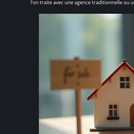
l’on traite avec une agence traditionnelle ou u