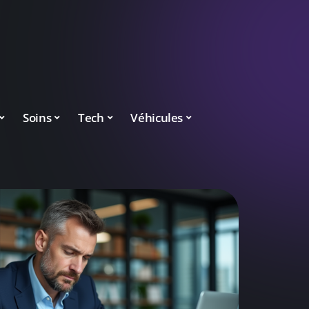
Soins
Tech
Véhicules