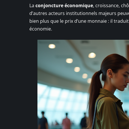
La
conjoncture économique
, croissance, ch
d’autres acteurs institutionnels majeurs peuve
bien plus que le prix d’une monnaie : il traduit
économie.