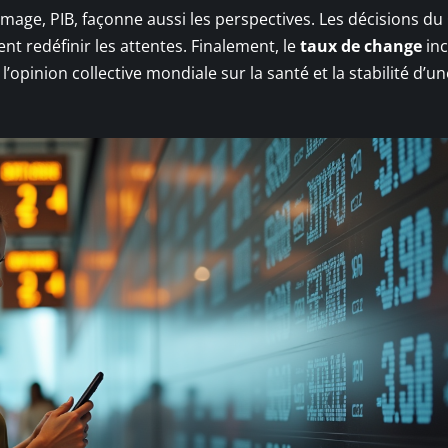
ômage, PIB, façonne aussi les perspectives. Les décisions du
nt redéfinir les attentes. Finalement, le
taux de change
in
 l’opinion collective mondiale sur la santé et la stabilité d’un