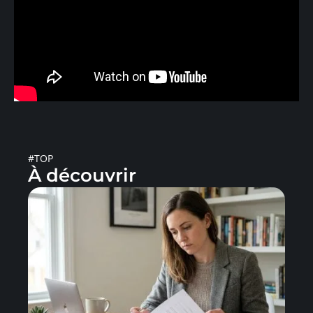
#TOP
À découvrir