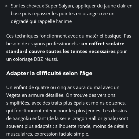
Sur les cheveux Super Saiyan, appliquer du jaune clair en
base puis repasser les pointes en orange crée un
dégradé qui rappelle l’anime
Ces techniques fonctionnent avec du matériel basique. Pas
besoin de crayons professionnels :
un coffret scolaire
standard couvre toutes les teintes nécessaires
pour
un coloriage DBZ réussi.
Adapter la difficulté selon l’âge
Un enfant de quatre ou cinq ans aura du mal avec un
Vegeta en armure détaillée. On trouve des versions
simplifiées, avec des traits plus épais et moins de zones,
qui fonctionnent mieux pour les plus jeunes. Les dessins
de Sangoku enfant (de la série Dragon Ball originale) sont
souvent plus adaptés : silhouette ronde, moins de détails
musculaires, expression faciale simple.