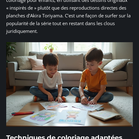
coloriage pour enfants, en utilisant des dessins originaux
« inspirés de » plutôt que des reproductions directes des
planches d’Akira Toriyama. C’est une façon de surfer sur la
popularité de la série tout en restant dans les clous
juridiquement.
Techniques de coloriage adaptées