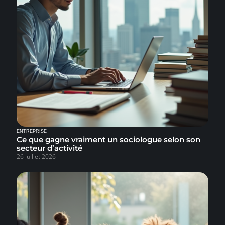
ENTREPRISE
Ce que gagne vraiment un sociologue selon son
secteur d’activité
26 juillet 2026