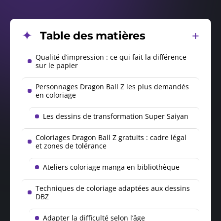
Table des matières
Qualité d’impression : ce qui fait la différence
sur le papier
Personnages Dragon Ball Z les plus demandés
en coloriage
Les dessins de transformation Super Saiyan
Coloriages Dragon Ball Z gratuits : cadre légal
et zones de tolérance
Ateliers coloriage manga en bibliothèque
Techniques de coloriage adaptées aux dessins
DBZ
Adapter la difficulté selon l’âge