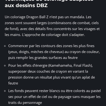
aux dessins DBZ
Un coloriage Dragon Ball Z n’est pas un mandala. Les
zones sont souvent larges (combinaisons de combat, ciels
de fond), avec des détails fins concentrés sur les visages et
les mains. L’approche de coloriage doit s’adapter.
Commencer par les contours des zones les plus fines
(yeux, doigts, mèches de cheveux) au crayon de couleur,
puis remplir les grandes surfaces au feutre
Pour les effets d’énergie (Kamehameha, Final Flash),
superposer deux couches de crayon en variant la
pression donne un résultat plus vivant qu’un aplat de
feutre
Les fonds peuvent rester blancs ou être colorés au pastel
sec pour un effet de ciel ou de paysage sans masquer les
traits du personnage