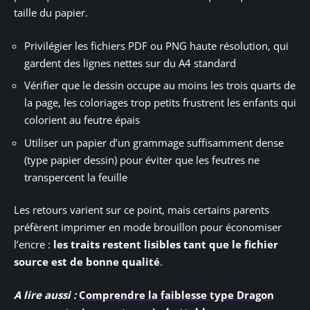
taille du papier.
Privilégier les fichiers PDF ou PNG haute résolution, qui
gardent des lignes nettes sur du A4 standard
Vérifier que le dessin occupe au moins les trois quarts de
la page, les coloriages trop petits frustrent les enfants qui
colorient au feutre épais
Utiliser un papier d’un grammage suffisamment dense
(type papier dessin) pour éviter que les feutres ne
transpercent la feuille
Les retours varient sur ce point, mais certains parents
préfèrent imprimer en mode brouillon pour économiser
l’encre :
les traits restent lisibles tant que le fichier
source est de bonne qualité
.
A lire aussi :
Comprendre la faiblesse type Dragon