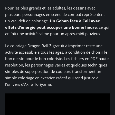
Pour les plus grands et les adultes, les dessins avec
plusieurs personnages en scène de combat représentent
un vrai défi de coloriage.
Un Gohan face à Cell avec
effets d’énergie peut occuper une bonne heure
, ce qui
en fait une activité calme pour un après-midi pluvieux.
Le coloriage Dragon Ball Z gratuit à imprimer reste une
activité accessible à tous les âges, à condition de choisir le
bon dessin pour le bon coloriste. Les fichiers en PDF haute
résolution, les personnages variés et quelques techniques
simples de superposition de couleurs transforment un
simple coloriage en exercice créatif qui rend justice à
l’univers d’Akira Toriyama.