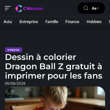
Aa
Actu
Entreprise
Famille
Finance
Hobbies
HOBBIES
Dessin à colorier
Dragon Ball Z gratuit à
imprimer pour les fans
06/06/2026