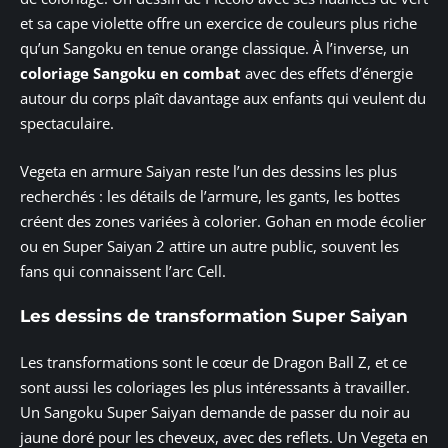
et sa cape violette offre un exercice de couleurs plus riche
qu’un Sangoku en tenue orange classique. À l’inverse, un
coloriage Sangoku en combat
avec des effets d’énergie
autour du corps plaît davantage aux enfants qui veulent du
spectaculaire.
Vegeta en armure Saiyan reste l’un des dessins les plus
recherchés : les détails de l’armure, les gants, les bottes
créent des zones variées à colorier. Gohan en mode écolier
ou en Super Saiyan 2 attire un autre public, souvent les
fans qui connaissent l’arc Cell.
Les dessins de transformation Super Saiyan
Les transformations sont le cœur de Dragon Ball Z, et ce
sont aussi les coloriages les plus intéressants à travailler.
Un Sangoku Super Saiyan demande de passer du noir au
jaune doré pour les cheveux, avec des reflets. Un Vegeta en