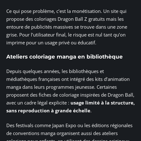
Ce qui pose problème, c’est la monétisation. Un site qui
propose des coloriages Dragon Ball Z gratuits mais les
entoure de publicités massives se trouve dans une zone
grise. Pour l’utilisateur final, le risque est nul tant qu’on
imprime pour un usage privé ou éducatif.
Ateliers coloriage manga en bibliothèque
Depuis quelques années, les bibliothèques et
médiathèques françaises ont intégré des kits d’animation
manga dans leurs programmes jeunesse. Certaines
proposent des fiches de coloriage inspirées de Dragon Ball,
avec un cadre légal explicite :
usage limité à la structure,
sans reproduction à grande échelle
.
Des festivals comme Japan Expo ou les éditions régionales
de conventions manga organisent aussi des ateliers