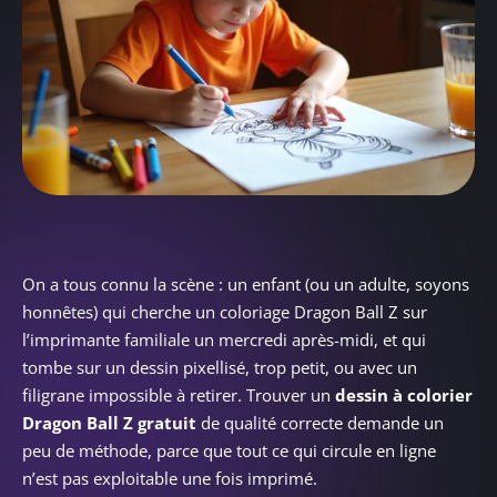
On a tous connu la scène : un enfant (ou un adulte, soyons
honnêtes) qui cherche un coloriage Dragon Ball Z sur
l’imprimante familiale un mercredi après-midi, et qui
tombe sur un dessin pixellisé, trop petit, ou avec un
filigrane impossible à retirer. Trouver un
dessin à colorier
Dragon Ball Z gratuit
de qualité correcte demande un
peu de méthode, parce que tout ce qui circule en ligne
n’est pas exploitable une fois imprimé.