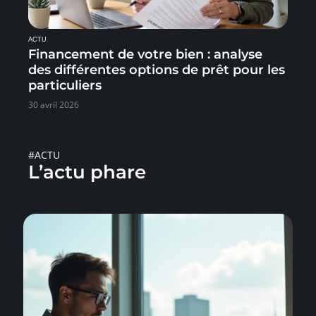
ACTU
Financement de votre bien : analyse
des différentes options de prêt pour les
particuliers
30 avril 2026
#ACTU
L’actu phare