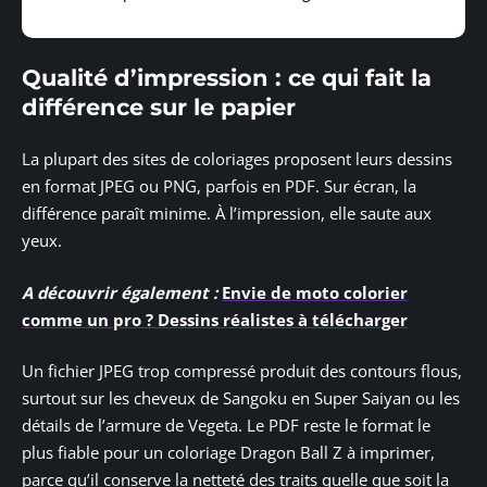
Qualité d’impression : ce qui fait la
différence sur le papier
La plupart des sites de coloriages proposent leurs dessins
en format JPEG ou PNG, parfois en PDF. Sur écran, la
différence paraît minime. À l’impression, elle saute aux
yeux.
A découvrir également :
Envie de moto colorier
comme un pro ? Dessins réalistes à télécharger
Un fichier JPEG trop compressé produit des contours flous,
surtout sur les cheveux de Sangoku en Super Saiyan ou les
détails de l’armure de Vegeta. Le PDF reste le format le
plus fiable pour un coloriage Dragon Ball Z à imprimer,
parce qu’il conserve la netteté des traits quelle que soit la